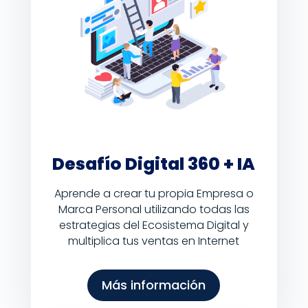
Desafío Digital 360 + IA
Aprende a crear tu propia Empresa o
Marca Personal utilizando todas las
estrategias del Ecosistema Digital y
multiplica tus ventas en Internet
Más información