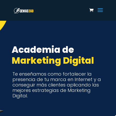
Academia de
Marketing
Digital
Te enseñamos como fortalecer la
presencia de tu marca en Internet y a
conseguir más clientes aplicando las
mejores estrategias de Marketing
Digital.