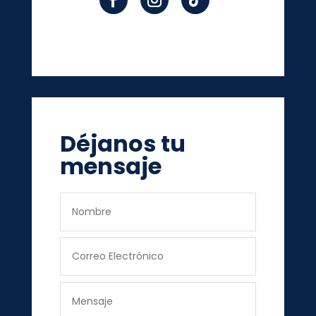
Déjanos tu
mensaje