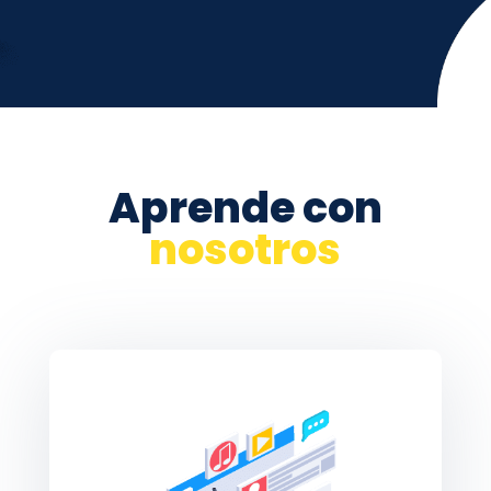
Aprende con
nosotros