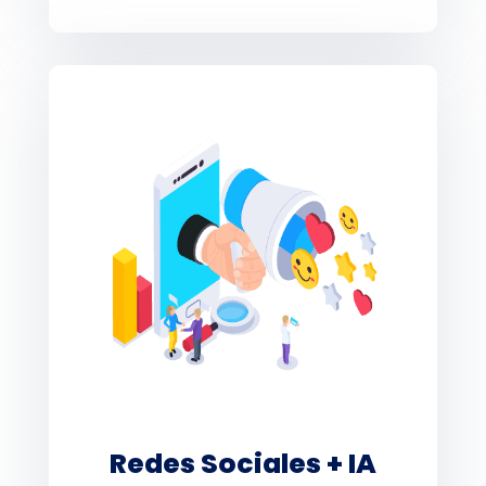
Redes Sociales + IA