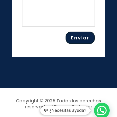
Enviar
Copyright © 2025 Todos los derechos
reservados | Desarrollado por
💬 ¿Necesitas ayuda?
Cemad360