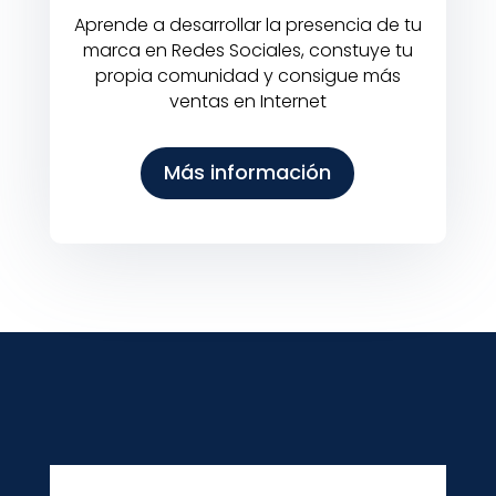
Aprende a desarrollar la presencia de tu
marca en Redes Sociales, constuye tu
propia comunidad y consigue más
ventas en Internet
Más información