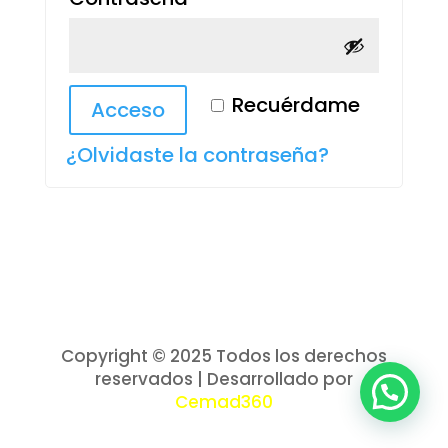
Recuérdame
Acceso
¿Olvidaste la contraseña?
Copyright © 2025 Todos los derechos
reservados | Desarrollado por
Cemad360